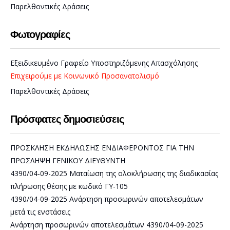
Παρελθοντικές Δράσεις
Φωτογραφίες
Εξειδικευμένο Γραφείο Υποστηριζόμενης Απασχόλησης
Επιχειρούμε με Κοινωνικό Προσανατολισμό
Παρελθοντικές Δράσεις
Πρόσφατες δημοσιεύσεις
ΠΡΟΣΚΛΗΣΗ ΕΚΔΗΛΩΣΗΣ ΕΝΔΙΑΦΕΡΟΝΤΟΣ ΓΙΑ ΤΗΝ
ΠΡΟΣΛΗΨΗ ΓΕΝΙΚΟΥ ΔΙΕΥΘΥΝΤΗ
4390/04-09-2025 Ματαίωση της ολοκλήρωσης της διαδικασίας
πλήρωσης θέσης με κωδικό ΓΥ-105
4390/04-09-2025 Ανάρτηση προσωρινών αποτελεσμάτων
μετά τις ενστάσεις
Ανάρτηση προσωρινών αποτελεσμάτων 4390/04-09-2025