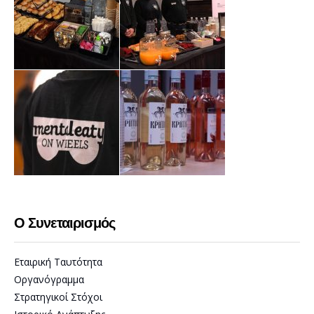
Ο Συνεταιρισμός
Εταιρική Ταυτότητα
Οργανόγραμμα
Στρατηγικοί Στόχοι