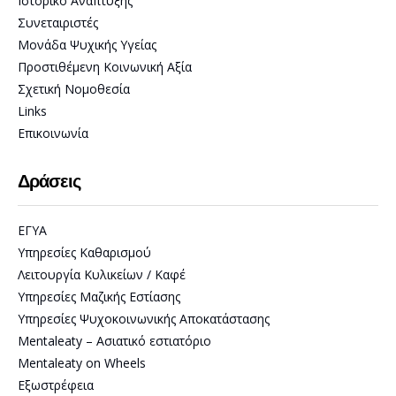
Ιστορικό Ανάπτυξης
Συνεταιριστές
Μονάδα Ψυχικής Υγείας
Προστιθέμενη Κοινωνική Αξία
Σχετική Νομοθεσία
Links
Επικοινωνία
Δράσεις
ΕΓΥΑ
Υπηρεσίες Καθαρισμού
Λειτουργία Κυλικείων / Καφέ
Υπηρεσίες Μαζικής Εστίασης
Υπηρεσίες Ψυχοκοινωνικής Αποκατάστασης
Mentaleaty – Ασιατικό εστιατόριο
Mentaleaty on Wheels
Εξωστρέφεια