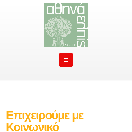
Επιχειρούμε με
Κοινωνικό