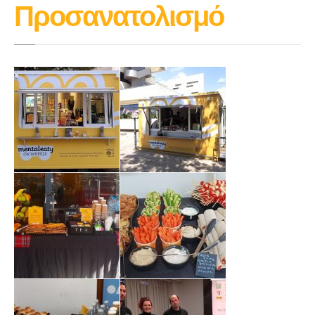
Προσανατολισμό