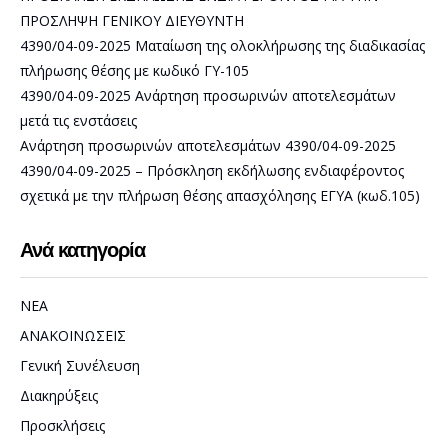
ΠΡΟΣΛΗΨΗ ΓΕΝΙΚΟΥ ΔΙΕΥΘΥΝΤΗ
4390/04-09-2025 Ματαίωση της ολοκλήρωσης της διαδικασίας
πλήρωσης θέσης με κωδικό ΓΥ-105
4390/04-09-2025 Ανάρτηση προσωρινών αποτελεσμάτων
μετά τις ενστάσεις
Ανάρτηση προσωρινών αποτελεσμάτων 4390/04-09-2025
4390/04-09-2025 – Πρόσκληση εκδήλωσης ενδιαφέροντος
σχετικά με την πλήρωση θέσης απασχόλησης ΕΓΥΑ (κωδ.105)
Ανά κατηγορία
NEA
ΑΝΑΚΟΙΝΩΣΕΙΣ
Γενική Συνέλευση
Διακηρύξεις
Προσκλήσεις