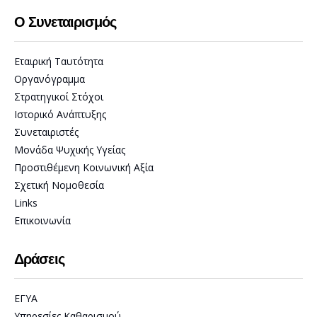
Ο Συνεταιρισμός
Εταιρική Ταυτότητα
Οργανόγραμμα
Στρατηγικοί Στόχοι
Ιστορικό Ανάπτυξης
Συνεταιριστές
Μονάδα Ψυχικής Υγείας
Προστιθέμενη Κοινωνική Αξία
Σχετική Νομοθεσία
Links
Επικοινωνία
Δράσεις
ΕΓΥΑ
Υπηρεσίες Καθαρισμού