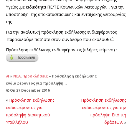
Υγείας ,με ειδικότητα ΠΕ/ΤΕ Κοινωνικών Λειτουργών , για την
υποστήριξη της αποκαταστασιακής και ενταξιακής λειτουργίας
της.
Για την αναλυτική πρόσκληση εκδήλωσης ενδιαφέροντος
παρακαλούμε πατήστε στον σύνδεσμο που ακολουθεί:
Πρόσκληση εκδήλωσης ενδιαφέροντος (πλήρες κείμενο) :
Πρόσκληση
»
NEA
,
Προσκλήσεις
»
Πρόσκληση εκδήλωσης
ενδιαφέροντος για πρόσληψη...
On
27 December 2016
«
Πρόσκληση εκδήλωσης
Πρόσκληση εκδήλωσης
ενδιαφέροντος για
ενδιαφέροντος για την
πρόσληψη Διοικητικού
πρόσληψη Eπόπτη
Υπαλλήλου
δράσεων.
»