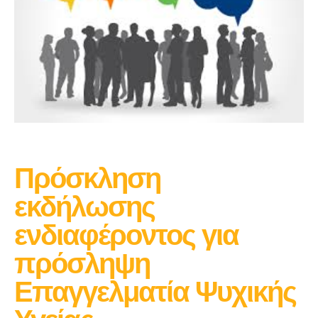
Πρόσκληση
εκδήλωσης
ενδιαφέροντος για
πρόσληψη
Επαγγελματία Ψυχικής