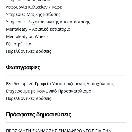
Λειτουργία Κυλικείων / Καφέ
Υπηρεσίες Μαζικής Εστίασης
Υπηρεσίες Ψυχοκοινωνικής Αποκατάστασης
Mentaleaty – Ασιατικό εστιατόριο
Mentaleaty on Wheels
Εξωστρέφεια
Παρελθοντικές Δράσεις
Φωτογραφίες
Εξειδικευμένο Γραφείο Υποστηριζόμενης Απασχόλησης
Επιχειρούμε με Κοινωνικό Προσανατολισμό
Παρελθοντικές Δράσεις
Πρόσφατες δημοσιεύσεις
ΠΡΟΣΚΛΗΣΗ ΕΚΔΗΛΩΣΗΣ ΕΝΔΙΑΦΕΡΟΝΤΟΣ ΓΙΑ ΤΗΝ