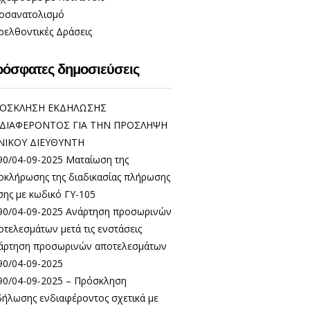
οσανατολισμό
ρελθοντικές Δράσεις
όσφατες δημοσιεύσεις
ΟΣΚΛΗΣΗ ΕΚΔΗΛΩΣΗΣ
ΔΙΑΦΕΡΟΝΤΟΣ ΓΙΑ ΤΗΝ ΠΡΟΣΛΗΨΗ
ΝΙΚΟΥ ΔΙΕΥΘΥΝΤΗ
90/04-09-2025 Ματαίωση της
οκλήρωσης της διαδικασίας πλήρωσης
σης με κωδικό ΓΥ-105
90/04-09-2025 Ανάρτηση προσωρινών
οτελεσμάτων μετά τις ενστάσεις
άρτηση προσωρινών αποτελεσμάτων
90/04-09-2025
90/04-09-2025 – Πρόσκληση
δήλωσης ενδιαφέροντος σχετικά με